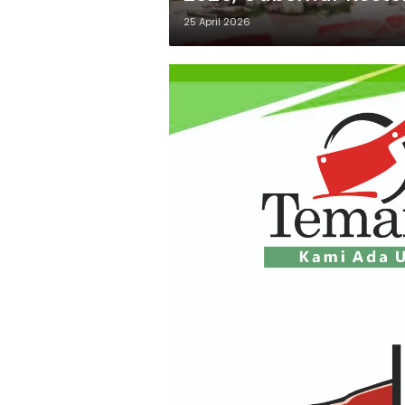
25 April 2026