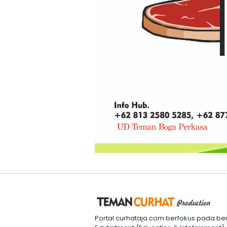
Portal curhataja.com berfokus pada ber