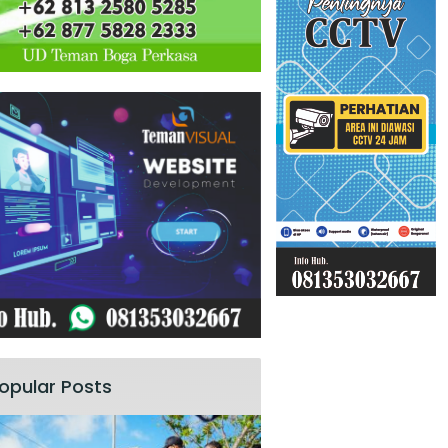
opular Posts