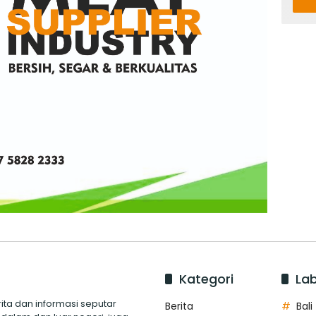
Kategori
Lab
ita dan informasi seputar
Berita
Bali