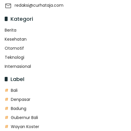
redaksi@curhataja.com
Kategori
Berita
Kesehatan
Otomotif
Teknologi
Internasional
Label
Bali
Denpasar
Badung
Gubernur Bali
Wayan Koster