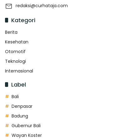
redaksi@curhataja.com
Kategori
Berita
Kesehatan
Otomotif
Teknologi
Internasional
Label
Bali
Denpasar
Badung
Gubernur Bali
Wayan Koster