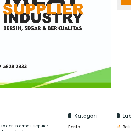
Kategori
Lab
ita dan informasi seputar
Berita
Bali