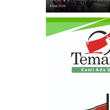
6 Mei 2026