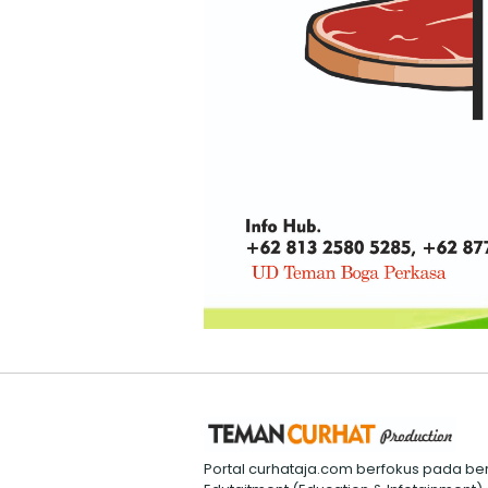
Portal curhataja.com berfokus pada ber