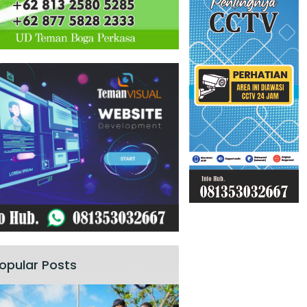
opular Posts