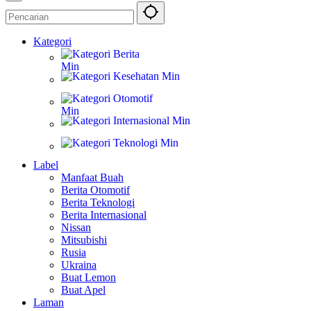
Kategori
Berita
Kesehatan
Otomotif
Internasional
Teknologi
Label
Manfaat Buah
Berita Otomotif
Berita Teknologi
Berita Internasional
Nissan
Mitsubishi
Rusia
Ukraina
Buat Lemon
Buat Apel
Laman