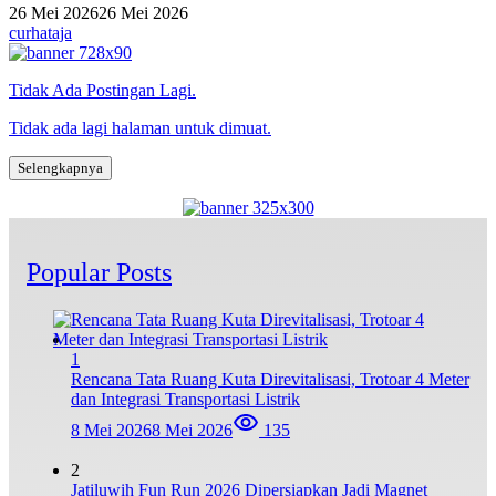
26 Mei 2026
26 Mei 2026
curhataja
Tidak Ada Postingan Lagi.
Tidak ada lagi halaman untuk dimuat.
Selengkapnya
Popular Posts
1
Rencana Tata Ruang Kuta Direvitalisasi, Trotoar 4 Meter
dan Integrasi Transportasi Listrik
8 Mei 2026
8 Mei 2026
135
2
Jatiluwih Fun Run 2026 Dipersiapkan Jadi Magnet