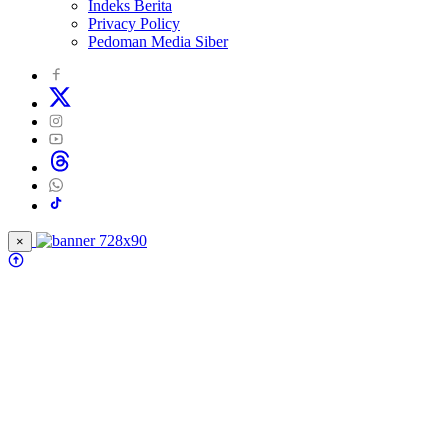
Indeks Berita
Privacy Policy
Pedoman Media Siber
×