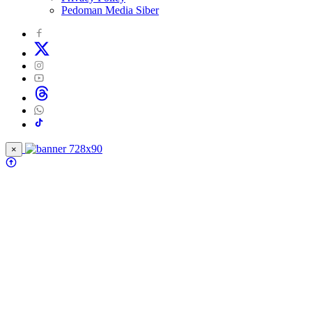
Pedoman Media Siber
×