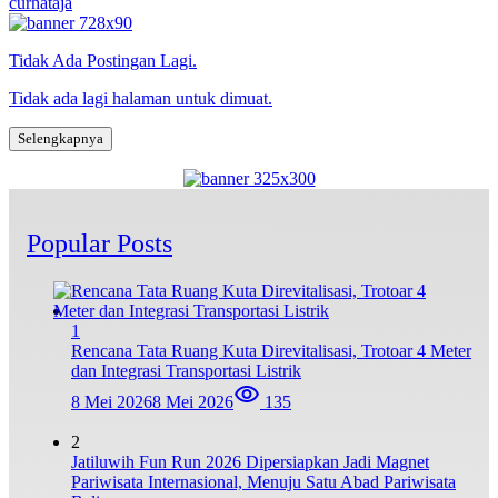
curhataja
Tidak Ada Postingan Lagi.
Tidak ada lagi halaman untuk dimuat.
Selengkapnya
Popular Posts
1
Rencana Tata Ruang Kuta Direvitalisasi, Trotoar 4 Meter
dan Integrasi Transportasi Listrik
8 Mei 2026
8 Mei 2026
135
2
Jatiluwih Fun Run 2026 Dipersiapkan Jadi Magnet
Pariwisata Internasional, Menuju Satu Abad Pariwisata