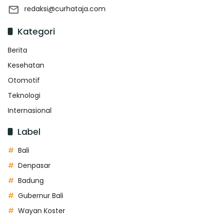
redaksi@curhataja.com
Kategori
Berita
Kesehatan
Otomotif
Teknologi
Internasional
Label
Bali
Denpasar
Badung
Gubernur Bali
Wayan Koster