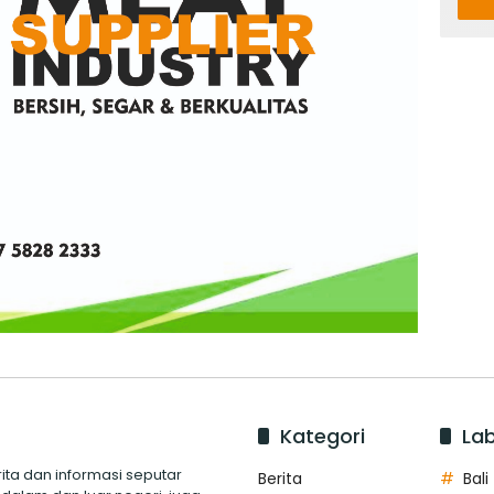
Kategori
Lab
ita dan informasi seputar
Berita
Bali