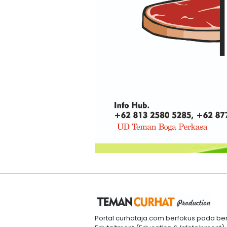
Portal curhataja.com berfokus pada ber