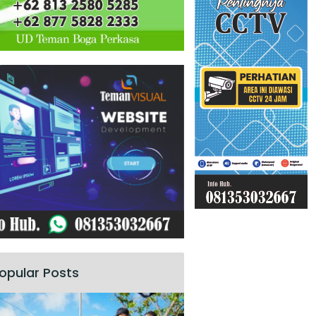
opular Posts