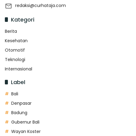
redaksi@curhataja.com
Kategori
Berita
Kesehatan
Otomotif
Teknologi
Internasional
Label
Bali
Denpasar
Badung
Gubernur Bali
Wayan Koster