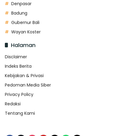
Denpasar
Badung
Gubernur Bali
Wayan Koster
Halaman
Disclaimer
Indeks Berita
Kebijakan & Privasi
Pedoman Media Siber
Privacy Policy
Redaksi
Tentang Kami