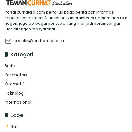
Portal curhataja.com berfokus pada berita dan informasi
seputar Edutaitment (Education & Infotainment), dalam dan luar
negeri, juga berbagai peristiwa yang menjadi perbincangan
luas ditengah masyarakat.
redaksi@curhataja.com
Kategori
Berita
Kesehatan
Otomotif
Teknologi
Internasional
Label
Bali