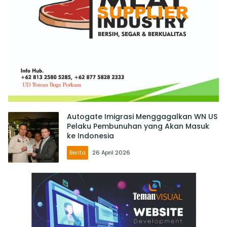
Autogate Imigrasi Menggagalkan WN US
Pelaku Pembunuhan yang Akan Masuk
ke Indonesia
Berita
26 April 2026