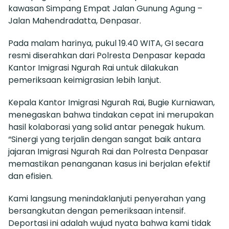
kawasan Simpang Empat Jalan Gunung Agung –
Jalan Mahendradatta, Denpasar.
Pada malam harinya, pukul 19.40 WITA, GI secara
resmi diserahkan dari Polresta Denpasar kepada
Kantor Imigrasi Ngurah Rai untuk dilakukan
pemeriksaan keimigrasian lebih lanjut.
Kepala Kantor Imigrasi Ngurah Rai, Bugie Kurniawan,
menegaskan bahwa tindakan cepat ini merupakan
hasil kolaborasi yang solid antar penegak hukum.
“Sinergi yang terjalin dengan sangat baik antara
jajaran Imigrasi Ngurah Rai dan Polresta Denpasar
memastikan penanganan kasus ini berjalan efektif
dan efisien.
Kami langsung menindaklanjuti penyerahan yang
bersangkutan dengan pemeriksaan intensif.
Deportasi ini adalah wujud nyata bahwa kami tidak