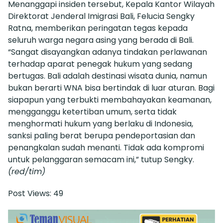
Menanggapi insiden tersebut, Kepala Kantor Wilayah
Direktorat Jenderal Imigrasi Bali, Felucia Sengky
Ratna, memberikan peringatan tegas kepada
seluruh warga negara asing yang berada di Bali.
“Sangat disayangkan adanya tindakan perlawanan
terhadap aparat penegak hukum yang sedang
bertugas. Bali adalah destinasi wisata dunia, namun
bukan berarti WNA bisa bertindak di luar aturan. Bagi
siapapun yang terbukti membahayakan keamanan,
mengganggu ketertiban umum, serta tidak
menghormati hukum yang berlaku di Indonesia,
sanksi paling berat berupa pendeportasian dan
penangkalan sudah menanti. Tidak ada kompromi
untuk pelanggaran semacam ini,” tutup Sengky.
(red/tim)
Post Views:
49