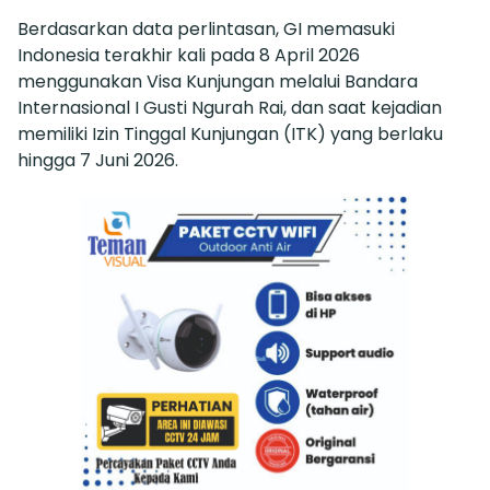
Berdasarkan data perlintasan, GI memasuki
Indonesia terakhir kali pada 8 April 2026
menggunakan Visa Kunjungan melalui Bandara
Internasional I Gusti Ngurah Rai, dan saat kejadian
memiliki Izin Tinggal Kunjungan (ITK) yang berlaku
hingga 7 Juni 2026.