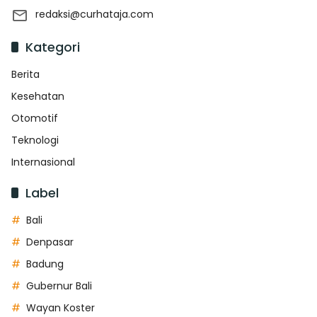
redaksi@curhataja.com
Kategori
Berita
Kesehatan
Otomotif
Teknologi
Internasional
Label
Bali
Denpasar
Badung
Gubernur Bali
Wayan Koster