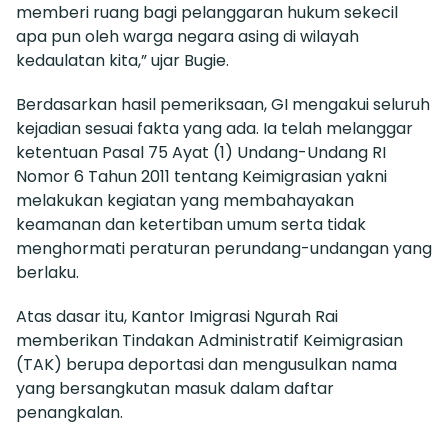
memberi ruang bagi pelanggaran hukum sekecil
apa pun oleh warga negara asing di wilayah
kedaulatan kita,” ujar Bugie.
Berdasarkan hasil pemeriksaan, GI mengakui seluruh
kejadian sesuai fakta yang ada. Ia telah melanggar
ketentuan Pasal 75 Ayat (1) Undang-Undang RI
Nomor 6 Tahun 2011 tentang Keimigrasian yakni
melakukan kegiatan yang membahayakan
keamanan dan ketertiban umum serta tidak
menghormati peraturan perundang-undangan yang
berlaku.
Atas dasar itu, Kantor Imigrasi Ngurah Rai
memberikan Tindakan Administratif Keimigrasian
(TAK) berupa deportasi dan mengusulkan nama
yang bersangkutan masuk dalam daftar
penangkalan.