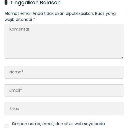
Tinggalkan Balasan
Daerah
Alamat email Anda tidak akan dipublikasikan.
Ruas yang
wajib ditandai
*
Simpan nama, email, dan situs web saya pada