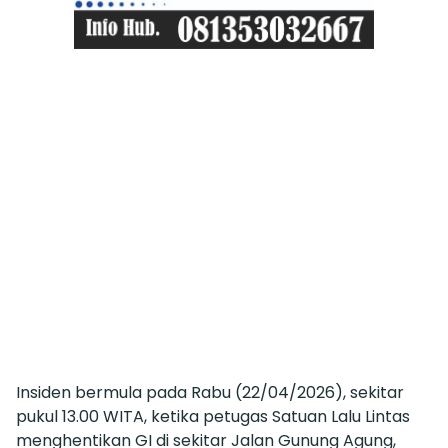
Insiden bermula pada Rabu (22/04/2026), sekitar
pukul 13.00 WITA, ketika petugas Satuan Lalu Lintas
menghentikan GI di sekitar Jalan Gunung Agung,