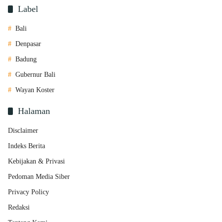
Label
Bali
Denpasar
Badung
Gubernur Bali
Wayan Koster
Halaman
Disclaimer
Indeks Berita
Kebijakan & Privasi
Pedoman Media Siber
Privacy Policy
Redaksi