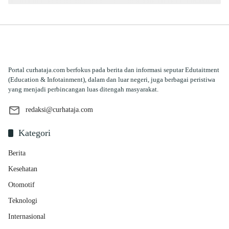
Portal curhataja.com berfokus pada berita dan informasi seputar Edutaitment
(Education & Infotainment), dalam dan luar negeri, juga berbagai peristiwa
yang menjadi perbincangan luas ditengah masyarakat.
redaksi@curhataja.com
Kategori
Berita
Kesehatan
Otomotif
Teknologi
Internasional