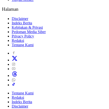
Halaman
Disclaimer
Indeks Berita
Kebijakan & Privasi
Pedoman Media Siber
Privacy Policy
Redaksi
Tentang Kami
Tentang Kami
Redaksi
Indeks Berita
Disclaimer