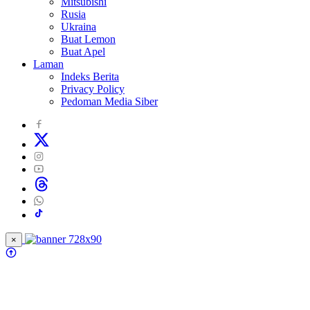
Mitsubishi
Rusia
Ukraina
Buat Lemon
Buat Apel
Laman
Indeks Berita
Privacy Policy
Pedoman Media Siber
×