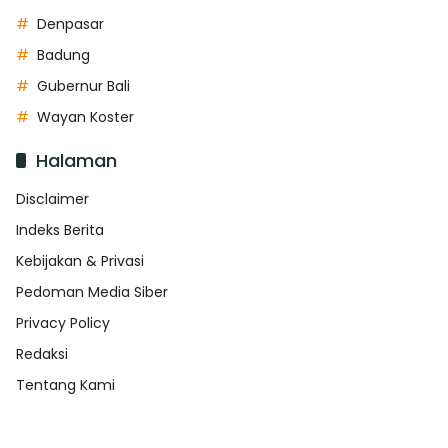
Denpasar
Badung
Gubernur Bali
Wayan Koster
Halaman
Disclaimer
Indeks Berita
Kebijakan & Privasi
Pedoman Media Siber
Privacy Policy
Redaksi
Tentang Kami