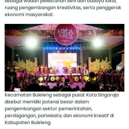
sebagai wadah pelestarian seni dan budaya lokal,
ruang pengembangan kreativitas, serta penggerak
ekonomi masyarakat.
Kecamatan Buleleng sebagai pusat Kota Singaraja
disebut memiliki potensi besar dalam
pengembangan sektor pemerintahan,
perdagangan, pariwisata, dan ekonomi kreatif di
Kabupaten Buleleng.