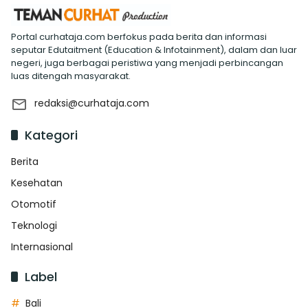
Portal curhataja.com berfokus pada berita dan informasi
seputar Edutaitment (Education & Infotainment), dalam dan luar
negeri, juga berbagai peristiwa yang menjadi perbincangan
luas ditengah masyarakat.
redaksi@curhataja.com
Kategori
Berita
Kesehatan
Otomotif
Teknologi
Internasional
Label
Bali