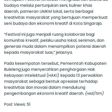
budaya melalui pertunjukan seni, kuliner khas
daerah, pameran UMKM lokal, serta berbagai
kreativitas masyarakat yang bertujuan memperkuat
seni budaya dan ekonomi kreatif di Kota Singaraja.
“Festival ini juga menjadi ruang kolaborasi bagi
komunitas kreatif, pelaku usaha lokal, seniman, dan
generasi muda dalam menampilkan potensi daerah
kepada masyarakat luas,” jelasnya.
Pada kesempatan tersebut, Pemerintah Kabupaten
Buleleng juga menyerahkan penghargaan Hak
Kekayaan Intelektual (HAKI) kepada 13 perwakilan
masyarakat sebagai bentuk apresiasi terhadap
kreativitas dan inovasi dalam mendukung
pengembangan ekonomi kreatif daerah.
(red/tim)
Post Views:
51