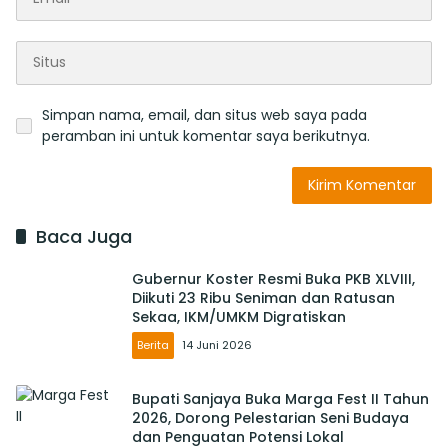
Simpan nama, email, dan situs web saya pada
peramban ini untuk komentar saya berikutnya.
Baca Juga
Gubernur Koster Resmi Buka PKB XLVIII,
Diikuti 23 Ribu Seniman dan Ratusan
Sekaa, IKM/UMKM Digratiskan
Berita
14 Juni 2026
Bupati Sanjaya Buka Marga Fest II Tahun
2026, Dorong Pelestarian Seni Budaya
dan Penguatan Potensi Lokal