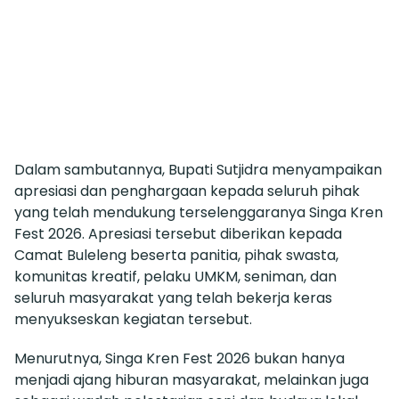
Dalam sambutannya, Bupati Sutjidra menyampaikan
apresiasi dan penghargaan kepada seluruh pihak
yang telah mendukung terselenggaranya Singa Kren
Fest 2026. Apresiasi tersebut diberikan kepada
Camat Buleleng beserta panitia, pihak swasta,
komunitas kreatif, pelaku UMKM, seniman, dan
seluruh masyarakat yang telah bekerja keras
menyukseskan kegiatan tersebut.
Menurutnya, Singa Kren Fest 2026 bukan hanya
menjadi ajang hiburan masyarakat, melainkan juga