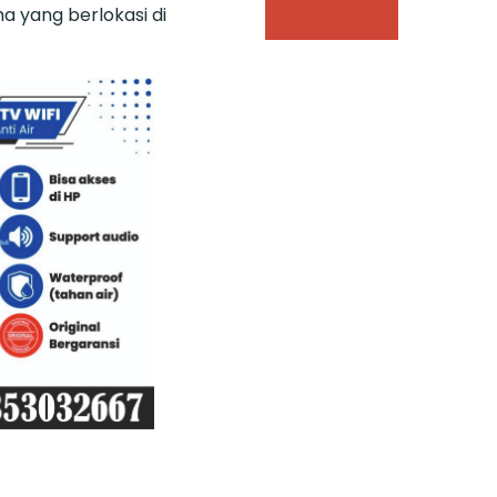
 yang berlokasi di