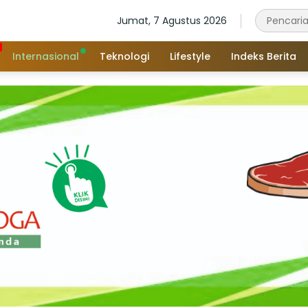
Jumat, 7 Agustus 2026
Internasional
Teknologi
Lifestyle
Indeks Berita