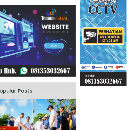
opular Posts