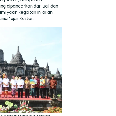
 dipancarkan dari Bali dan
mi yakin kegiatan ini akan
ia,” ujar Koster.