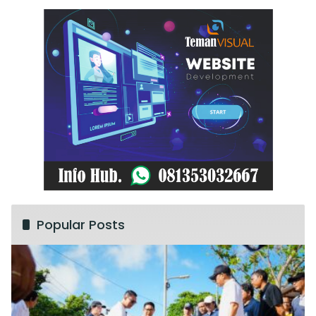
Popular Posts