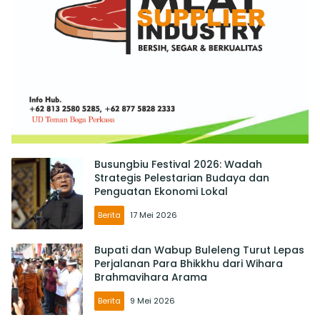
Busungbiu Festival 2026: Wadah
Strategis Pelestarian Budaya dan
Penguatan Ekonomi Lokal
Berita
17 Mei 2026
Bupati dan Wabup Buleleng Turut Lepas
Perjalanan Para Bhikkhu dari Wihara
Brahmavihara Arama
Berita
9 Mei 2026