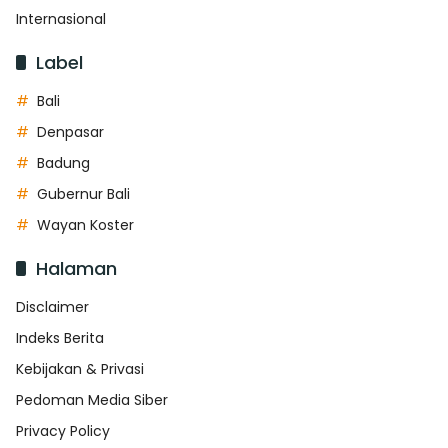
Internasional
Label
Bali
Denpasar
Badung
Gubernur Bali
Wayan Koster
Halaman
Disclaimer
Indeks Berita
Kebijakan & Privasi
Pedoman Media Siber
Privacy Policy