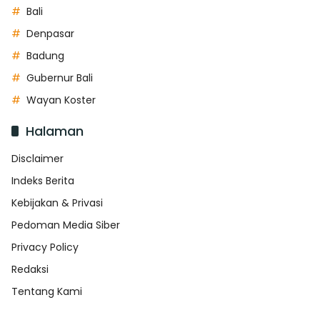
Bali
Denpasar
Badung
Gubernur Bali
Wayan Koster
Halaman
Disclaimer
Indeks Berita
Kebijakan & Privasi
Pedoman Media Siber
Privacy Policy
Redaksi
Tentang Kami