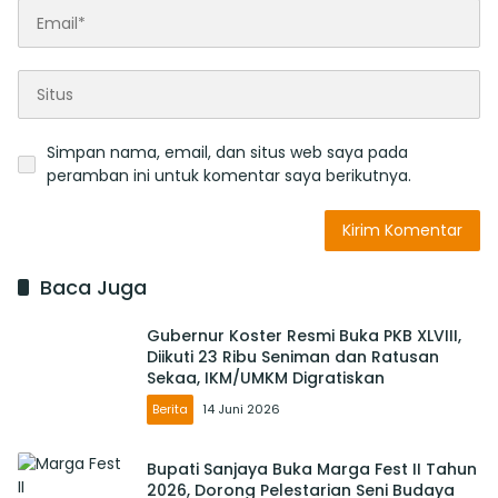
Simpan nama, email, dan situs web saya pada
peramban ini untuk komentar saya berikutnya.
Baca Juga
Gubernur Koster Resmi Buka PKB XLVIII,
Diikuti 23 Ribu Seniman dan Ratusan
Sekaa, IKM/UMKM Digratiskan
Berita
14 Juni 2026
Bupati Sanjaya Buka Marga Fest II Tahun
2026, Dorong Pelestarian Seni Budaya