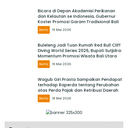
Bicara di Depan Akademisi Perikanan
dan Kelautan se Indonesia, Gubernur
Koster Promosi Garam Tradisional Bali
Berita
19 Mei 2026
Buleleng Jadi Tuan Rumah Red Bull Cliff
Diving World Series 2026, Bupati Sutjidra:
Momentum Promosi Wisata Bali Utara
Berita
19 Mei 2026
Wagub Giri Prasta Sampaikan Pendapat
terhadap Raperda tentang Perubahan
atas Perda Pajak dan Retribusi Daerah
Berita
18 Mei 2026