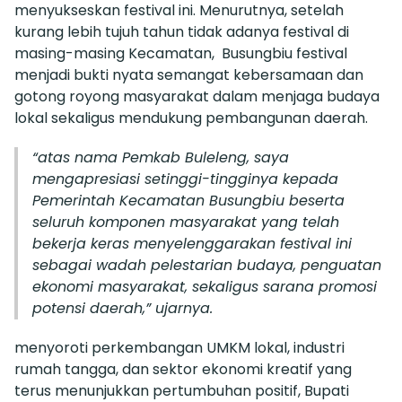
menyukseskan festival ini. Menurutnya, setelah
kurang lebih tujuh tahun tidak adanya festival di
masing-masing Kecamatan, Busungbiu festival
menjadi bukti nyata semangat kebersamaan dan
gotong royong masyarakat dalam menjaga budaya
lokal sekaligus mendukung pembangunan daerah.
“atas nama Pemkab Buleleng, saya
mengapresiasi setinggi-tingginya kepada
Pemerintah Kecamatan Busungbiu beserta
seluruh komponen masyarakat yang telah
bekerja keras menyelenggarakan festival ini
sebagai wadah pelestarian budaya, penguatan
ekonomi masyarakat, sekaligus sarana promosi
potensi daerah,” ujarnya.
menyoroti perkembangan UMKM lokal, industri
rumah tangga, dan sektor ekonomi kreatif yang
terus menunjukkan pertumbuhan positif, Bupati