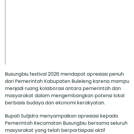
Busungbiu festival 2026 mendapat apresiasi penuh
dari Pemerintah Kabupaten Buleleng karena mampu
menjadi ruang kolaborasi antara pemerintah dan
masyarakat dalam mengembangkan potensi lokal
berbasis budaya dan ekonomi kerakyatan.
Bupati Sutjidra menyampaikan apresiasi kepada
Pemerintah Kecamatan Busungbiu bersama seluruh
masyarakat yang telah berpartisipasi aktif