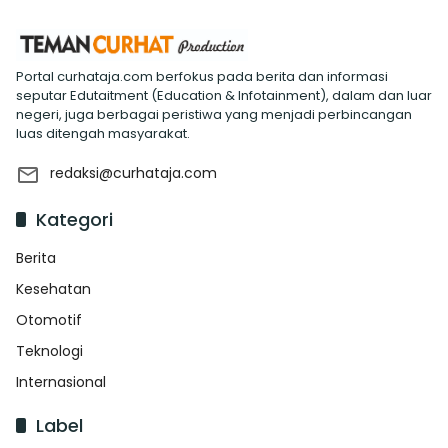
Portal curhataja.com berfokus pada berita dan informasi
seputar Edutaitment (Education & Infotainment), dalam dan luar
negeri, juga berbagai peristiwa yang menjadi perbincangan
luas ditengah masyarakat.
redaksi@curhataja.com
Kategori
Berita
Kesehatan
Otomotif
Teknologi
Internasional
Label