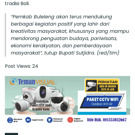
tradisi Bali.
“Pemkab Buleleng akan terus mendukung
berbagai kegiatan positif yang lahir dari
kreativitas masyarakat, khususnya yang mampu
mendorong penguatan budaya, pariwisata,
ekonomi kerakyatan, dan pemberdayaan
masyarakat”, tutup Bupati Sutjidra.
(red/tim)
Post Views:
24