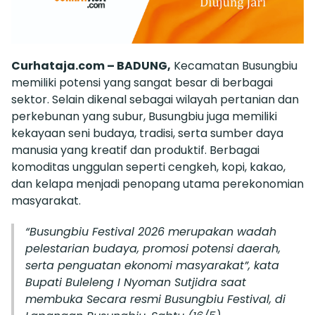
Curhataja.com – BADUNG,
Kecamatan Busungbiu
memiliki potensi yang sangat besar di berbagai
sektor. Selain dikenal sebagai wilayah pertanian dan
perkebunan yang subur, Busungbiu juga memiliki
kekayaan seni budaya, tradisi, serta sumber daya
manusia yang kreatif dan produktif. Berbagai
komoditas unggulan seperti cengkeh, kopi, kakao,
dan kelapa menjadi penopang utama perekonomian
masyarakat.
“Busungbiu Festival 2026 merupakan wadah
pelestarian budaya, promosi potensi daerah,
serta penguatan ekonomi masyarakat”, kata
Bupati Buleleng I Nyoman Sutjidra saat
membuka Secara resmi Busungbiu Festival, di