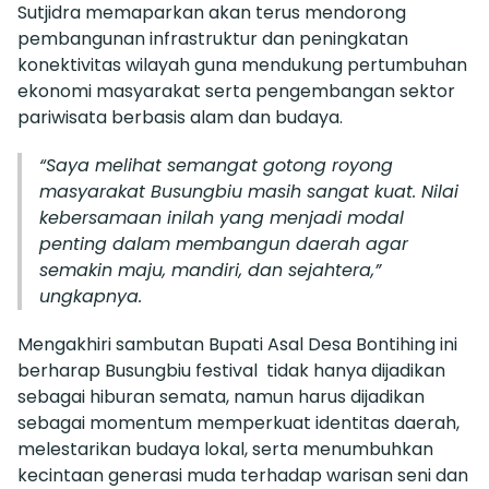
Sutjidra memaparkan akan terus mendorong
pembangunan infrastruktur dan peningkatan
konektivitas wilayah guna mendukung pertumbuhan
ekonomi masyarakat serta pengembangan sektor
pariwisata berbasis alam dan budaya.
“Saya melihat semangat gotong royong
masyarakat Busungbiu masih sangat kuat. Nilai
kebersamaan inilah yang menjadi modal
penting dalam membangun daerah agar
semakin maju, mandiri, dan sejahtera,”
ungkapnya.
Mengakhiri sambutan Bupati Asal Desa Bontihing ini
berharap Busungbiu festival tidak hanya dijadikan
sebagai hiburan semata, namun harus dijadikan
sebagai momentum memperkuat identitas daerah,
melestarikan budaya lokal, serta menumbuhkan
kecintaan generasi muda terhadap warisan seni dan