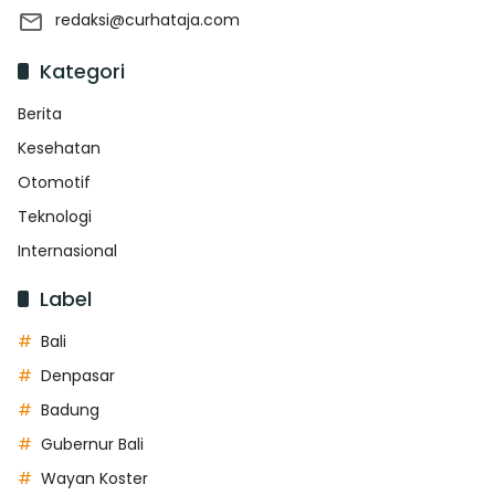
redaksi@curhataja.com
Kategori
Berita
Kesehatan
Otomotif
Teknologi
Internasional
Label
Bali
Denpasar
Badung
Gubernur Bali
Wayan Koster