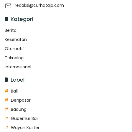
redaksi@curhataja.com
Kategori
Berita
Kesehatan
Otomotif
Teknologi
Internasional
Label
Bali
Denpasar
Badung
Gubernur Bali
Wayan Koster