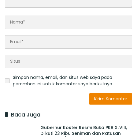
Simpan nama, email, dan situs web saya pada
peramban ini untuk komentar saya berikutnya.
Baca Juga
Gubernur Koster Resmi Buka PKB XLVIII,
Diikuti 23 Ribu Seniman dan Ratusan