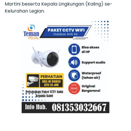
Martini beserta Kepala Lingkungan (Kaling) se-
Kelurahan Legian.