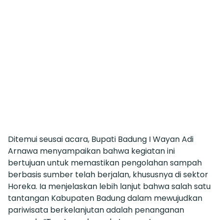
Ditemui seusai acara, Bupati Badung I Wayan Adi
Arnawa menyampaikan bahwa kegiatan ini
bertujuan untuk memastikan pengolahan sampah
berbasis sumber telah berjalan, khususnya di sektor
Horeka. Ia menjelaskan lebih lanjut bahwa salah satu
tantangan Kabupaten Badung dalam mewujudkan
pariwisata berkelanjutan adalah penanganan