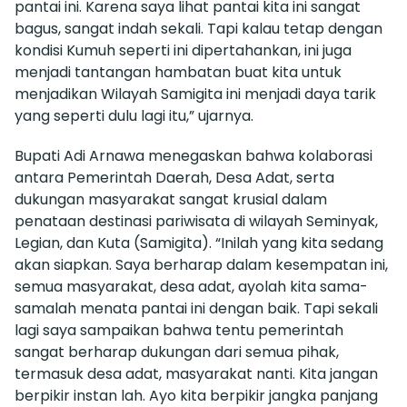
pantai ini. Karena saya lihat pantai kita ini sangat
bagus, sangat indah sekali. Tapi kalau tetap dengan
kondisi Kumuh seperti ini dipertahankan, ini juga
menjadi tantangan hambatan buat kita untuk
menjadikan Wilayah Samigita ini menjadi daya tarik
yang seperti dulu lagi itu,” ujarnya.
Bupati Adi Arnawa menegaskan bahwa kolaborasi
antara Pemerintah Daerah, Desa Adat, serta
dukungan masyarakat sangat krusial dalam
penataan destinasi pariwisata di wilayah Seminyak,
Legian, dan Kuta (Samigita). “Inilah yang kita sedang
akan siapkan. Saya berharap dalam kesempatan ini,
semua masyarakat, desa adat, ayolah kita sama-
samalah menata pantai ini dengan baik. Tapi sekali
lagi saya sampaikan bahwa tentu pemerintah
sangat berharap dukungan dari semua pihak,
termasuk desa adat, masyarakat nanti. Kita jangan
berpikir instan lah. Ayo kita berpikir jangka panjang