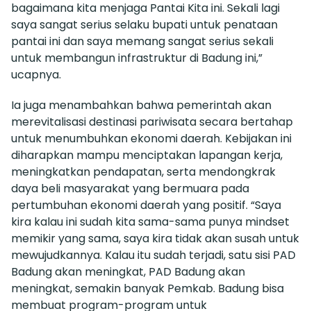
bagaimana kita menjaga Pantai Kita ini. Sekali lagi
saya sangat serius selaku bupati untuk penataan
pantai ini dan saya memang sangat serius sekali
untuk membangun infrastruktur di Badung ini,”
ucapnya.
Ia juga menambahkan bahwa pemerintah akan
merevitalisasi destinasi pariwisata secara bertahap
untuk menumbuhkan ekonomi daerah. Kebijakan ini
diharapkan mampu menciptakan lapangan kerja,
meningkatkan pendapatan, serta mendongkrak
daya beli masyarakat yang bermuara pada
pertumbuhan ekonomi daerah yang positif. “Saya
kira kalau ini sudah kita sama-sama punya mindset
memikir yang sama, saya kira tidak akan susah untuk
mewujudkannya. Kalau itu sudah terjadi, satu sisi PAD
Badung akan meningkat, PAD Badung akan
meningkat, semakin banyak Pemkab. Badung bisa
membuat program-program untuk