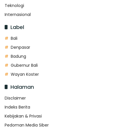
Teknologi
Internasional
Label
Bali
Denpasar
Badung
Gubernur Bali
Wayan Koster
Halaman
Disclaimer
Indeks Berita
Kebijakan & Privasi
Pedoman Media Siber