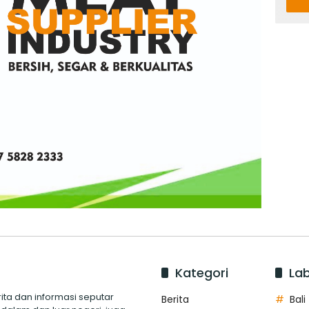
Kategori
Lab
ita dan informasi seputar
Berita
Bali