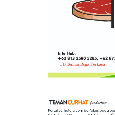
Portal curhataja.com berfokus pada ber