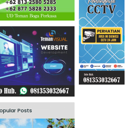
opular Posts