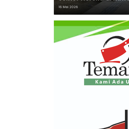
16 Mei 2026