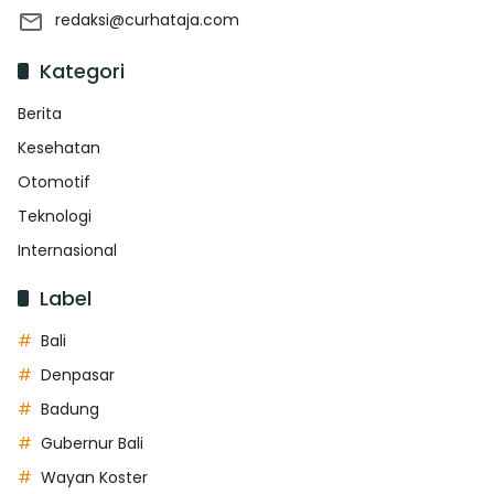
redaksi@curhataja.com
Kategori
Berita
Kesehatan
Otomotif
Teknologi
Internasional
Label
Bali
Denpasar
Badung
Gubernur Bali
Wayan Koster