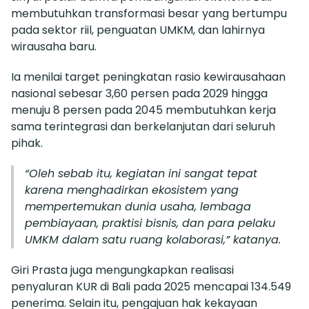
membutuhkan transformasi besar yang bertumpu
pada sektor riil, penguatan UMKM, dan lahirnya
wirausaha baru.
Ia menilai target peningkatan rasio kewirausahaan
nasional sebesar 3,60 persen pada 2029 hingga
menuju 8 persen pada 2045 membutuhkan kerja
sama terintegrasi dan berkelanjutan dari seluruh
pihak.
“Oleh sebab itu, kegiatan ini sangat tepat
karena menghadirkan ekosistem yang
mempertemukan dunia usaha, lembaga
pembiayaan, praktisi bisnis, dan para pelaku
UMKM dalam satu ruang kolaborasi,” katanya.
Giri Prasta juga mengungkapkan realisasi
penyaluran KUR di Bali pada 2025 mencapai 134.549
penerima. Selain itu, pengajuan hak kekayaan