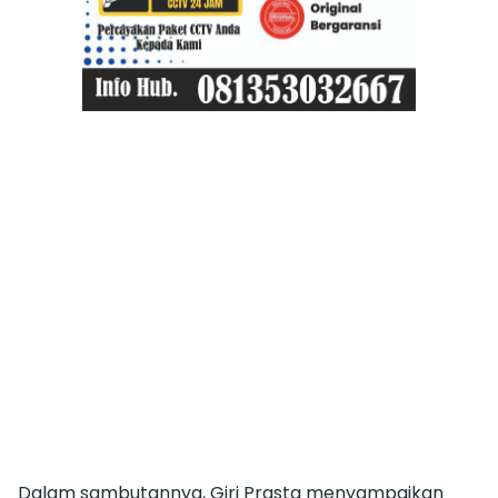
Dalam sambutannya, Giri Prasta menyampaikan