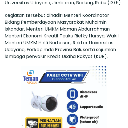
Universitas Udayana, Jimbaran, Badung, Rabu (13/5).
Kegiatan tersebut dihadiri Menteri Koordinator
Bidang Pemberdayaan Masyarakat Muhaimin
Iskandar, Menteri UMKM Maman Abdurrahman,
Menteri Ekonomi Kreatif Teuku Riefky Harsya, Wakil
Menteri UMKM Helfi Nurhasan, Rektor Universitas
Udayana, Forkopimda Provinsi Bali, serta sejumlah
lembaga penyalur Kredit Usaha Rakyat (KUR).