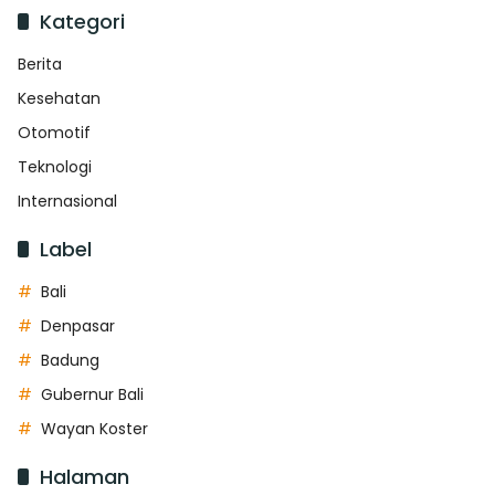
Kategori
Berita
Kesehatan
Otomotif
Teknologi
Internasional
Label
Bali
Denpasar
Badung
Gubernur Bali
Wayan Koster
Halaman