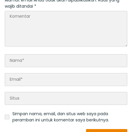
wajib ditandai
*
Simpan nama, email, dan situs web saya pada
peramban ini untuk komentar saya berikutnya.