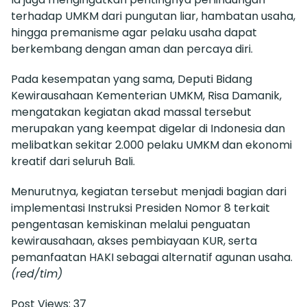
terhadap UMKM dari pungutan liar, hambatan usaha,
hingga premanisme agar pelaku usaha dapat
berkembang dengan aman dan percaya diri.
Pada kesempatan yang sama, Deputi Bidang
Kewirausahaan Kementerian UMKM, Risa Damanik,
mengatakan kegiatan akad massal tersebut
merupakan yang keempat digelar di Indonesia dan
melibatkan sekitar 2.000 pelaku UMKM dan ekonomi
kreatif dari seluruh Bali.
Menurutnya, kegiatan tersebut menjadi bagian dari
implementasi Instruksi Presiden Nomor 8 terkait
pengentasan kemiskinan melalui penguatan
kewirausahaan, akses pembiayaan KUR, serta
pemanfaatan HAKI sebagai alternatif agunan usaha.
(red/tim)
Post Views:
37