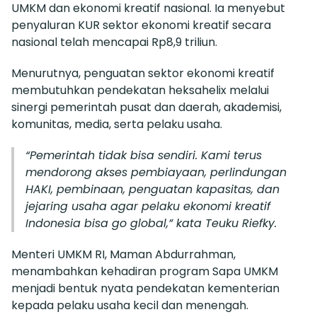
UMKM dan ekonomi kreatif nasional. Ia menyebut
penyaluran KUR sektor ekonomi kreatif secara
nasional telah mencapai Rp8,9 triliun.
Menurutnya, penguatan sektor ekonomi kreatif
membutuhkan pendekatan heksahelix melalui
sinergi pemerintah pusat dan daerah, akademisi,
komunitas, media, serta pelaku usaha.
“Pemerintah tidak bisa sendiri. Kami terus
mendorong akses pembiayaan, perlindungan
HAKI, pembinaan, penguatan kapasitas, dan
jejaring usaha agar pelaku ekonomi kreatif
Indonesia bisa go global,” kata Teuku Riefky.
Menteri UMKM RI, Maman Abdurrahman,
menambahkan kehadiran program Sapa UMKM
menjadi bentuk nyata pendekatan kementerian
kepada pelaku usaha kecil dan menengah.