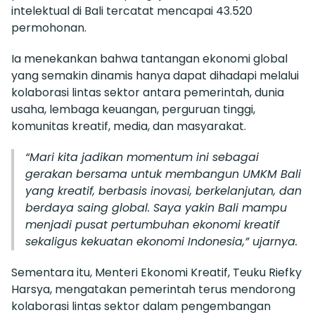
intelektual di Bali tercatat mencapai 43.520
permohonan.
Ia menekankan bahwa tantangan ekonomi global
yang semakin dinamis hanya dapat dihadapi melalui
kolaborasi lintas sektor antara pemerintah, dunia
usaha, lembaga keuangan, perguruan tinggi,
komunitas kreatif, media, dan masyarakat.
“Mari kita jadikan momentum ini sebagai
gerakan bersama untuk membangun UMKM Bali
yang kreatif, berbasis inovasi, berkelanjutan, dan
berdaya saing global. Saya yakin Bali mampu
menjadi pusat pertumbuhan ekonomi kreatif
sekaligus kekuatan ekonomi Indonesia,” ujarnya.
Sementara itu, Menteri Ekonomi Kreatif, Teuku Riefky
Harsya, mengatakan pemerintah terus mendorong
kolaborasi lintas sektor dalam pengembangan