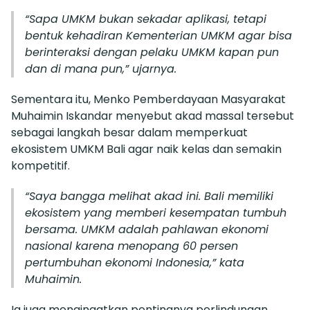
“Sapa UMKM bukan sekadar aplikasi, tetapi
bentuk kehadiran Kementerian UMKM agar bisa
berinteraksi dengan pelaku UMKM kapan pun
dan di mana pun,” ujarnya.
Sementara itu, Menko Pemberdayaan Masyarakat
Muhaimin Iskandar menyebut akad massal tersebut
sebagai langkah besar dalam memperkuat
ekosistem UMKM Bali agar naik kelas dan semakin
kompetitif.
“Saya bangga melihat akad ini. Bali memiliki
ekosistem yang memberi kesempatan tumbuh
bersama. UMKM adalah pahlawan ekonomi
nasional karena menopang 60 persen
pertumbuhan ekonomi Indonesia,” kata
Muhaimin.
Ia juga mengingatkan pentingnya perlindungan