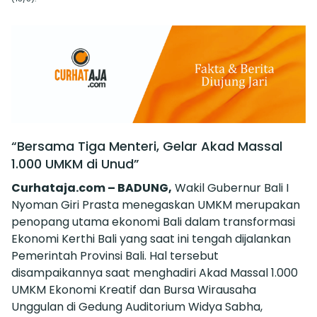
“Bersama Tiga Menteri, Gelar Akad Massal
1.000 UMKM di Unud”
Curhataja.com – BADUNG,
Wakil Gubernur Bali I
Nyoman Giri Prasta menegaskan UMKM merupakan
penopang utama ekonomi Bali dalam transformasi
Ekonomi Kerthi Bali yang saat ini tengah dijalankan
Pemerintah Provinsi Bali. Hal tersebut
disampaikannya saat menghadiri Akad Massal 1.000
UMKM Ekonomi Kreatif dan Bursa Wirausaha
Unggulan di Gedung Auditorium Widya Sabha,