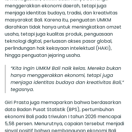
menggerakkan ekonomi daerah, tetapi juga
menjaga identitas budaya, tradisi, dan kreativitas
masyarakat Bali. Karena itu, penguatan UMKM
diarahkan tidak hanya untuk meningkatkan omzet
usaha, tetapi juga kualitas produk, penguasaan
teknologi digital, perluasan akses pasar global,
perlindungan hak kekayaan intelektual (HAKI),
hingga penguatan jejaring usaha.
“Kita ingin UMKM Bali naik kelas. Mereka bukan
hanya menggerakkan ekonomi, tetapi juga
menjaga identitas budaya dan kreativitas Bali,”
tegasnya.
Giri Prasta juga memaparkan bahwa berdasarkan
data Badan Pusat Statistik (BPS), pertumbuhan
ekonomi Bali pada triwulan I tahun 2026 mencapai
5,58 persen. Menurutnya, capaian tersebut menjadi
sinyal positif bahwa pembangunan ekonomi Bali