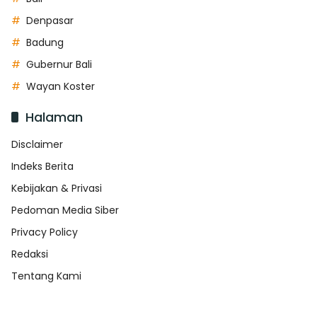
Denpasar
Badung
Gubernur Bali
Wayan Koster
Halaman
Disclaimer
Indeks Berita
Kebijakan & Privasi
Pedoman Media Siber
Privacy Policy
Redaksi
Tentang Kami