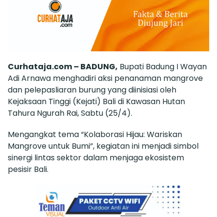
Curhataja.com – BADUNG,
Bupati Badung I Wayan
Adi Arnawa menghadiri aksi penanaman mangrove
dan pelepasliaran burung yang diinisiasi oleh
Kejaksaan Tinggi (Kejati) Bali di Kawasan Hutan
Tahura Ngurah Rai, Sabtu (25/4).
Mengangkat tema “Kolaborasi Hijau: Wariskan
Mangrove untuk Bumi”, kegiatan ini menjadi simbol
sinergi lintas sektor dalam menjaga ekosistem
pesisir Bali.