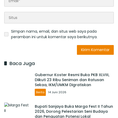
Simpan nama, email, dan situs web saya pada
peramban ini untuk komentar saya berikutnya.
Baca Juga
Gubernur Koster Resmi Buka PKB XLVIII,
Diikuti 23 Ribu Seniman dan Ratusan
Sekaa, IKM/UMKM Digratiskan
Berita
14 Juni 2026
Bupati Sanjaya Buka Marga Fest II Tahun
2026, Dorong Pelestarian Seni Budaya
dan Penguatan Potensi Lokal