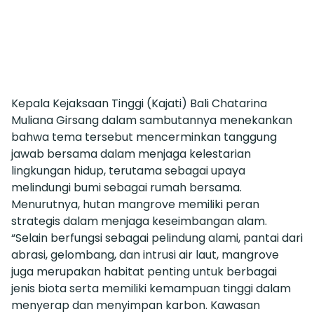
Kepala Kejaksaan Tinggi (Kajati) Bali Chatarina
Muliana Girsang dalam sambutannya menekankan
bahwa tema tersebut mencerminkan tanggung
jawab bersama dalam menjaga kelestarian
lingkungan hidup, terutama sebagai upaya
melindungi bumi sebagai rumah bersama.
Menurutnya, hutan mangrove memiliki peran
strategis dalam menjaga keseimbangan alam.
“Selain berfungsi sebagai pelindung alami, pantai dari
abrasi, gelombang, dan intrusi air laut, mangrove
juga merupakan habitat penting untuk berbagai
jenis biota serta memiliki kemampuan tinggi dalam
menyerap dan menyimpan karbon. Kawasan