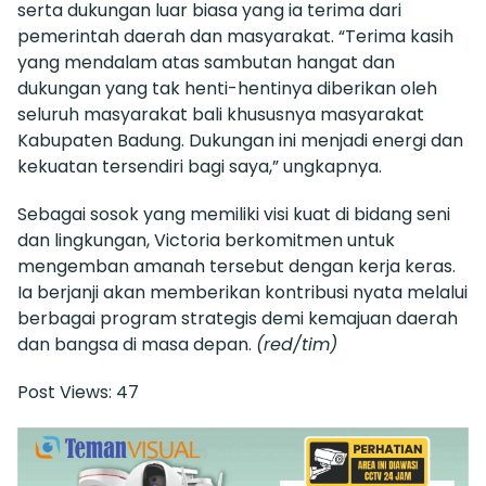
serta dukungan luar biasa yang ia terima dari
pemerintah daerah dan masyarakat. “Terima kasih
yang mendalam atas sambutan hangat dan
dukungan yang tak henti-hentinya diberikan oleh
seluruh masyarakat bali khususnya masyarakat
Kabupaten Badung. Dukungan ini menjadi energi dan
kekuatan tersendiri bagi saya,” ungkapnya.
Sebagai sosok yang memiliki visi kuat di bidang seni
dan lingkungan, Victoria berkomitmen untuk
mengemban amanah tersebut dengan kerja keras.
Ia berjanji akan memberikan kontribusi nyata melalui
berbagai program strategis demi kemajuan daerah
dan bangsa di masa depan.
(red/tim)
Post Views:
47