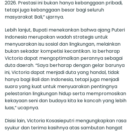
2026. Prestasi ini bukan hanya kebanggaan pribadi,
tetapi juga kebanggaan besar bagi seluruh
masyarakat Bali,” ujarnya.
Lebih lanjut, Bupati menekankan bahwa ajang Puteri
Indonesia merupakan wadah strategis untuk
menyuarakan isu sosial dan lingkungan, melainkan
bukan sekadar kompetisi kecantikan. Ia berharap
Victoria dapat mengoptimalkan perannya sebagai
duta daerah. “Saya berharap dengan gelar barunya
ini, Victoria dapat menjadi duta yang handal, tidak
hanya bagi Bali dan Indonesia, tetapi juga menjadi
suara yang kuat untuk menyuarakan pentingnya
pelestarian lingkungan hidup serta mempromosikan
kekayaan seni dan budaya kita ke kancah yang lebih
luas,” ucapnya.
Disisi lain, Victoria Kosasieputri mengungkapkan rasa
syukur dan terima kasihnya atas sambutan hangat