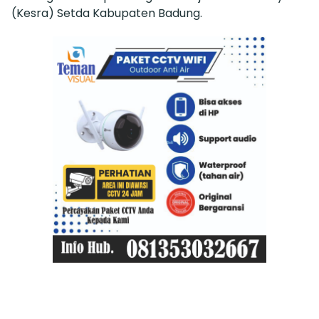
(Kesra) Setda Kabupaten Badung.