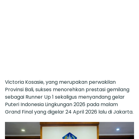
Victoria Kosasie, yang merupakan perwakilan
Provinsi Bali, sukses menorehkan prestasi gemilang
sebagai Runner Up 1 sekaligus menyandang gelar
Puteri Indonesia Lingkungan 2026 pada malam
Grand Final yang digelar 24 April 2026 lalu di Jakarta.