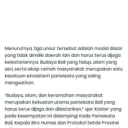
Menurutnya, tiga unsur tersebut adalah modal dasar
yang tidak dimiliki daerah lain dan harus terus dijaga
kelestariannya. Budaya Bali yang hidup, alam yang
asri, serta sikap ramah masyarakat merupakan satu
kesatuan ekosistem pariwisata yang saling
menguatkan.
“Budaya, alam, dan keramahan masyarakat
merupakan kekuatan utama pariwisata Bali yang
harus terus dijaga dan dilestarikan,” ujar Koster yang
pada kesempatan ini didampingi Kadis Pariwisata
Bali, Kepala Biro Humas dan Protokol Setda Provinsi