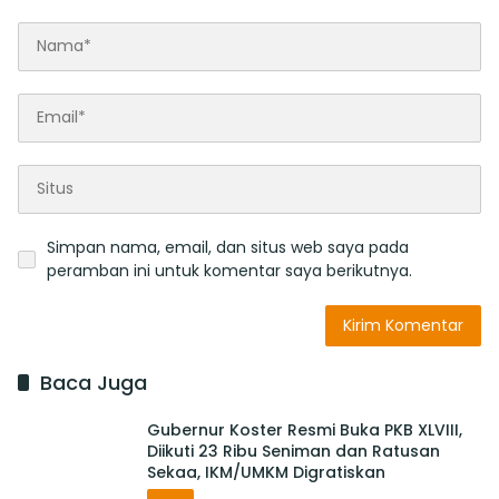
Simpan nama, email, dan situs web saya pada
peramban ini untuk komentar saya berikutnya.
Baca Juga
Gubernur Koster Resmi Buka PKB XLVIII,
Diikuti 23 Ribu Seniman dan Ratusan
Sekaa, IKM/UMKM Digratiskan