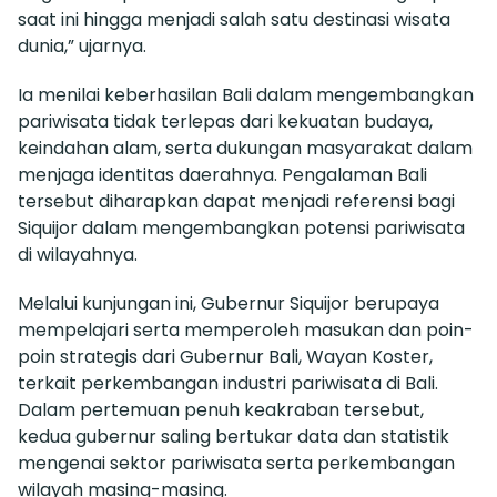
saat ini hingga menjadi salah satu destinasi wisata
dunia,” ujarnya.
Ia menilai keberhasilan Bali dalam mengembangkan
pariwisata tidak terlepas dari kekuatan budaya,
keindahan alam, serta dukungan masyarakat dalam
menjaga identitas daerahnya. Pengalaman Bali
tersebut diharapkan dapat menjadi referensi bagi
Siquijor dalam mengembangkan potensi pariwisata
di wilayahnya.
Melalui kunjungan ini, Gubernur Siquijor berupaya
mempelajari serta memperoleh masukan dan poin-
poin strategis dari Gubernur Bali, Wayan Koster,
terkait perkembangan industri pariwisata di Bali.
Dalam pertemuan penuh keakraban tersebut,
kedua gubernur saling bertukar data dan statistik
mengenai sektor pariwisata serta perkembangan
wilayah masing-masing.