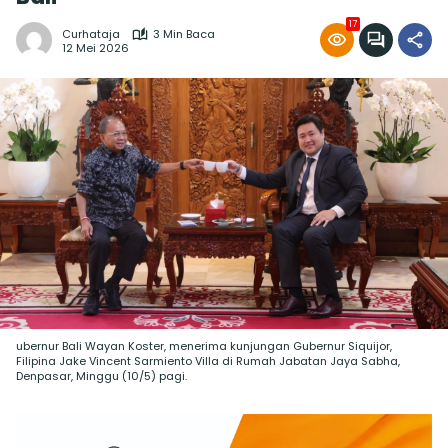
17
Curhataja
3 Min Baca
12 Mei 2026
ubernur Bali Wayan Koster, menerima kunjungan Gubernur Siquijor,
Filipina Jake Vincent Sarmiento Villa di Rumah Jabatan Jaya Sabha,
Denpasar, Minggu (10/5) pagi.