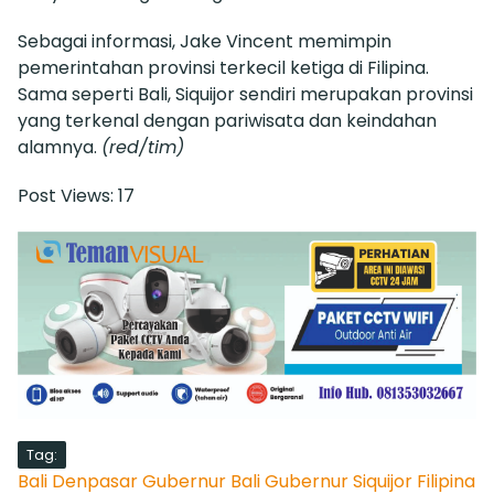
Sebagai informasi, Jake Vincent memimpin
pemerintahan provinsi terkecil ketiga di Filipina.
Sama seperti Bali, Siquijor sendiri merupakan provinsi
yang terkenal dengan pariwisata dan keindahan
alamnya.
(red/tim)
Post Views:
17
Tag:
Bali
Denpasar
Gubernur Bali
Gubernur Siquijor Filipina