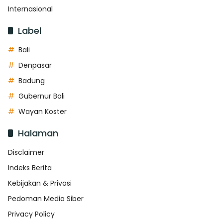
Internasional
Label
Bali
Denpasar
Badung
Gubernur Bali
Wayan Koster
Halaman
Disclaimer
Indeks Berita
Kebijakan & Privasi
Pedoman Media Siber
Privacy Policy