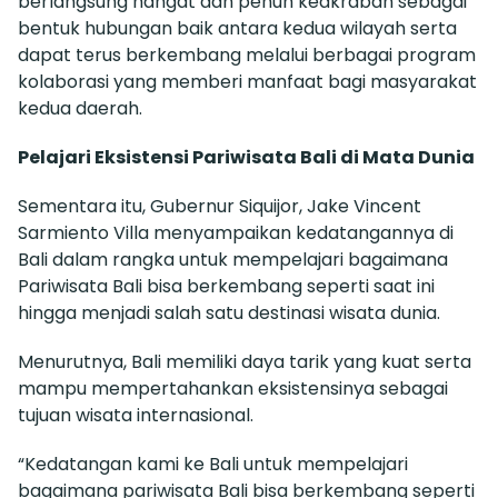
berlangsung hangat dan penuh keakraban sebagai
bentuk hubungan baik antara kedua wilayah serta
dapat terus berkembang melalui berbagai program
kolaborasi yang memberi manfaat bagi masyarakat
kedua daerah.
Pelajari Eksistensi Pariwisata Bali di Mata Dunia
Sementara itu, Gubernur Siquijor, Jake Vincent
Sarmiento Villa menyampaikan kedatangannya di
Bali dalam rangka untuk mempelajari bagaimana
Pariwisata Bali bisa berkembang seperti saat ini
hingga menjadi salah satu destinasi wisata dunia.
Menurutnya, Bali memiliki daya tarik yang kuat serta
mampu mempertahankan eksistensinya sebagai
tujuan wisata internasional.
“Kedatangan kami ke Bali untuk mempelajari
bagaimana pariwisata Bali bisa berkembang seperti