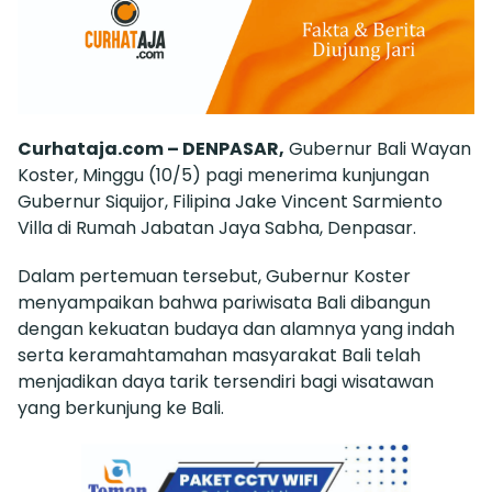
Curhataja.com – DENPASAR,
Gubernur Bali Wayan
Koster, Minggu (10/5) pagi menerima kunjungan
Gubernur Siquijor, Filipina Jake Vincent Sarmiento
Villa di Rumah Jabatan Jaya Sabha, Denpasar.
Dalam pertemuan tersebut, Gubernur Koster
menyampaikan bahwa pariwisata Bali dibangun
dengan kekuatan budaya dan alamnya yang indah
serta keramahtamahan masyarakat Bali telah
menjadikan daya tarik tersendiri bagi wisatawan
yang berkunjung ke Bali.