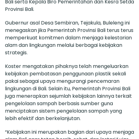
Bali serta Kepala Biro Pemerintahan dan Kesra Setda
Provinsi Bali.
Gubernur asal Desa Sembiran, Tejakula, Buleleng ini
menegaskan jika Pemerintah Provinsi Bali terus terus
memperkuat komitmen dalam menjaga kelestarian
alam dan lingkungan melalui berbagai kebijakan
strategis.
Koster mengatakan pihaknya telah mengeluarkan
kebijakan pembatasan penggunaan plastik sekali
pakai sebagai upaya mengurangi pencemaran
lingkungan di Bali. Selain itu, Pemerintah Provinsi Bali
juga menerapkan sejumlah kebijakan lainnya terkait
pengelolaan sampah berbasis sumber guna
menciptakan sistem pengelolaan sampah yang
lebih efektif dan berkelanjutan.
“Kebijakan ini merupakan bagian dari upaya menjaga