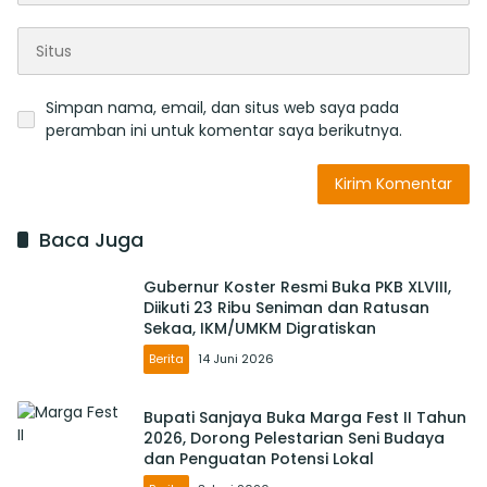
Simpan nama, email, dan situs web saya pada
peramban ini untuk komentar saya berikutnya.
Baca Juga
Gubernur Koster Resmi Buka PKB XLVIII,
Diikuti 23 Ribu Seniman dan Ratusan
Sekaa, IKM/UMKM Digratiskan
Berita
14 Juni 2026
Bupati Sanjaya Buka Marga Fest II Tahun
2026, Dorong Pelestarian Seni Budaya
dan Penguatan Potensi Lokal