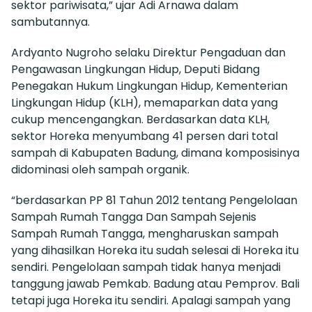
sektor pariwisata,” ujar Adi Arnawa dalam
sambutannya.
Ardyanto Nugroho selaku Direktur Pengaduan dan
Pengawasan Lingkungan Hidup, Deputi Bidang
Penegakan Hukum Lingkungan Hidup, Kementerian
Lingkungan Hidup (KLH), memaparkan data yang
cukup mencengangkan. Berdasarkan data KLH,
sektor Horeka menyumbang 41 persen dari total
sampah di Kabupaten Badung, dimana komposisinya
didominasi oleh sampah organik.
“berdasarkan PP 81 Tahun 2012 tentang Pengelolaan
Sampah Rumah Tangga Dan Sampah Sejenis
Sampah Rumah Tangga, mengharuskan sampah
yang dihasilkan Horeka itu sudah selesai di Horeka itu
sendiri. Pengelolaan sampah tidak hanya menjadi
tanggung jawab Pemkab. Badung atau Pemprov. Bali
tetapi juga Horeka itu sendiri. Apalagi sampah yang