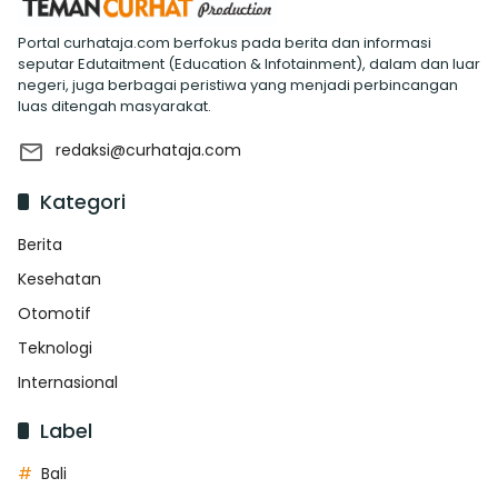
Portal curhataja.com berfokus pada berita dan informasi
seputar Edutaitment (Education & Infotainment), dalam dan luar
negeri, juga berbagai peristiwa yang menjadi perbincangan
luas ditengah masyarakat.
redaksi@curhataja.com
Kategori
Berita
Kesehatan
Otomotif
Teknologi
Internasional
Label
Bali