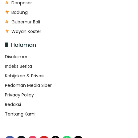
Denpasar
Badung
Gubernur Bali
Wayan Koster
Halaman
Disclaimer
Indeks Berita
Kebijakan & Privasi
Pedoman Media Siber
Privacy Policy
Redaksi
Tentang Kami