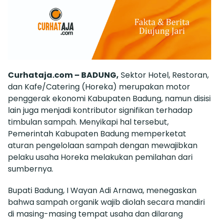
Curhataja.com – BADUNG,
Sektor Hotel, Restoran,
dan Kafe/Catering (Horeka) merupakan motor
penggerak ekonomi Kabupaten Badung, namun disisi
lain juga menjadi kontributor signifikan terhadap
timbulan sampah. Menyikapi hal tersebut,
Pemerintah Kabupaten Badung memperketat
aturan pengelolaan sampah dengan mewajibkan
pelaku usaha Horeka melakukan pemilahan dari
sumbernya.
Bupati Badung, I Wayan Adi Arnawa, menegaskan
bahwa sampah organik wajib diolah secara mandiri
di masing-masing tempat usaha dan dilarang