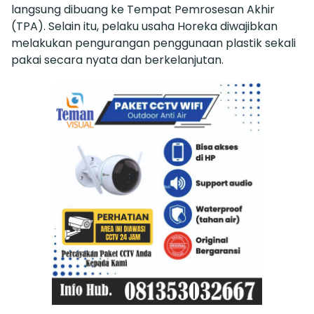
langsung dibuang ke Tempat Pemrosesan Akhir
(TPA). Selain itu, pelaku usaha Horeka diwajibkan
melakukan pengurangan penggunaan plastik sekali
pakai secara nyata dan berkelanjutan.