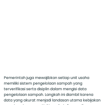
Pemerintah juga mewajibkan setiap unit usaha
memiliki sistem pengelolaan sampah yang
terverifikasi serta disiplin dalam mengisi data
pengelolaan sampah. Langkah ini diambil karena
data yang akurat menjadi landasan utama kebijakan