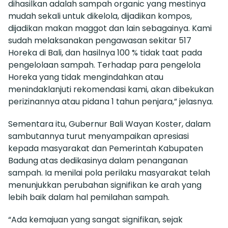
dihasilkan adalah sampah organic yang mestinya
mudah sekali untuk dikelola, dijadikan kompos,
dijadikan makan maggot dan lain sebagainya. Kami
sudah melaksanakan pengawasan sekitar 517
Horeka di Bali, dan hasilnya 100 % tidak taat pada
pengelolaan sampah. Terhadap para pengelola
Horeka yang tidak mengindahkan atau
menindaklanjuti rekomendasi kami, akan dibekukan
perizinannya atau pidana 1 tahun penjara,” jelasnya.
Sementara itu, Gubernur Bali Wayan Koster, dalam
sambutannya turut menyampaikan apresiasi
kepada masyarakat dan Pemerintah Kabupaten
Badung atas dedikasinya dalam penanganan
sampah. Ia menilai pola perilaku masyarakat telah
menunjukkan perubahan signifikan ke arah yang
lebih baik dalam hal pemilahan sampah.
“Ada kemajuan yang sangat signifikan, sejak