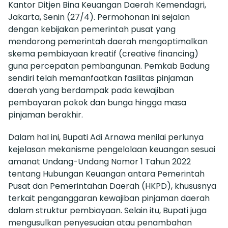
Kantor Ditjen Bina Keuangan Daerah Kemendagri,
Jakarta, Senin (27/4). Permohonan ini sejalan
dengan kebijakan pemerintah pusat yang
mendorong pemerintah daerah mengoptimalkan
skema pembiayaan kreatif (creative financing)
guna percepatan pembangunan. Pemkab Badung
sendiri telah memanfaatkan fasilitas pinjaman
daerah yang berdampak pada kewajiban
pembayaran pokok dan bunga hingga masa
pinjaman berakhir.
Dalam hal ini, Bupati Adi Arnawa menilai perlunya
kejelasan mekanisme pengelolaan keuangan sesuai
amanat Undang-Undang Nomor 1 Tahun 2022
tentang Hubungan Keuangan antara Pemerintah
Pusat dan Pemerintahan Daerah (HKPD), khususnya
terkait penganggaran kewajiban pinjaman daerah
dalam struktur pembiayaan. Selain itu, Bupati juga
mengusulkan penyesuaian atau penambahan