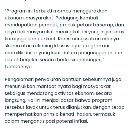
“Program ini terbukti mampu menggerakkan
ekonomi masyarakat. Pedagang kembali
mendapatkan pembeli, produk petani terserap, dan
daya beli masyarakat meningkat. Ini yang ingin terus
kami jaga dan perkuat. Kami mengusulkan adanya
skema atau rekening khusus agar program ini
memiliki dasar yang kuat dalam penganggaran dan
dapat berjalan secara berkesinambungan,”
tambahnya.
Pengalaman penyaluran bantuan sebelumnya juga
menunjukkan manfaat nyata bagi masyarakat
sekaligus mendorong aktivitas ekonomi secara
langsung. Hal ini menjadi dasar bahwa program
tersebut layak untuk terus dilanjutkan, dengan tetap
memperhatikan prinsip kehati-hatian, termasuk
dalam mengantisipasi potensi inflasi.