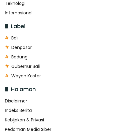
Teknologi
Internasional
Label
Bali
Denpasar
Badung
Gubernur Bali
Wayan Koster
Halaman
Disclaimer
Indeks Berita
Kebijakan & Privasi
Pedoman Media Siber