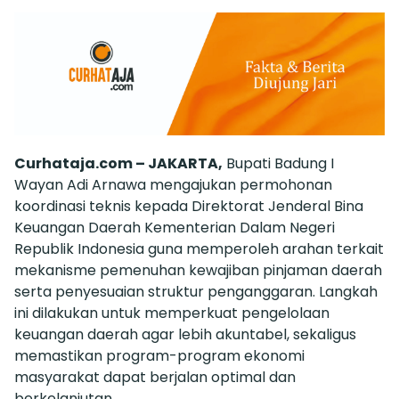
Curhataja.com – JAKARTA,
Bupati Badung I
Wayan Adi Arnawa mengajukan permohonan
koordinasi teknis kepada Direktorat Jenderal Bina
Keuangan Daerah Kementerian Dalam Negeri
Republik Indonesia guna memperoleh arahan terkait
mekanisme pemenuhan kewajiban pinjaman daerah
serta penyesuaian struktur penganggaran. Langkah
ini dilakukan untuk memperkuat pengelolaan
keuangan daerah agar lebih akuntabel, sekaligus
memastikan program-program ekonomi
masyarakat dapat berjalan optimal dan
berkelanjutan.