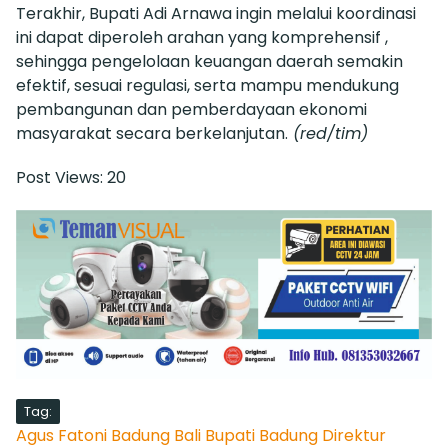
Terakhir, Bupati Adi Arnawa ingin melalui koordinasi
ini dapat diperoleh arahan yang komprehensif ,
sehingga pengelolaan keuangan daerah semakin
efektif, sesuai regulasi, serta mampu mendukung
pembangunan dan pemberdayaan ekonomi
masyarakat secara berkelanjutan.
(red/tim)
Post Views:
20
Tag:
Agus Fatoni
Badung
Bali
Bupati Badung
Direktur