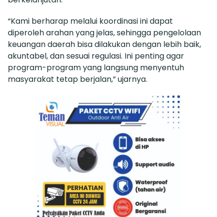
“Kami berharap melalui koordinasi ini dapat
diperoleh arahan yang jelas, sehingga pengelolaan
keuangan daerah bisa dilakukan dengan lebih baik,
akuntabel, dan sesuai regulasi. Ini penting agar
program-program yang langsung menyentuh
masyarakat tetap berjalan,” ujarnya.