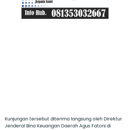
Kunjungan tersebut diterima langsung oleh Direktur
Jenderal Bina Keuangan Daerah Agus Fatoni di