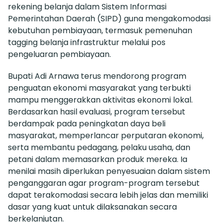
rekening belanja dalam Sistem Informasi
Pemerintahan Daerah (SIPD) guna mengakomodasi
kebutuhan pembiayaan, termasuk pemenuhan
tagging belanja infrastruktur melalui pos
pengeluaran pembiayaan.
Bupati Adi Arnawa terus mendorong program
penguatan ekonomi masyarakat yang terbukti
mampu menggerakkan aktivitas ekonomi lokal.
Berdasarkan hasil evaluasi, program tersebut
berdampak pada peningkatan daya beli
masyarakat, memperlancar perputaran ekonomi,
serta membantu pedagang, pelaku usaha, dan
petani dalam memasarkan produk mereka. Ia
menilai masih diperlukan penyesuaian dalam sistem
penganggaran agar program-program tersebut
dapat terakomodasi secara lebih jelas dan memiliki
dasar yang kuat untuk dilaksanakan secara
berkelanjutan.