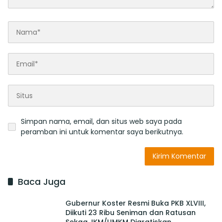
Simpan nama, email, dan situs web saya pada
peramban ini untuk komentar saya berikutnya.
Baca Juga
Gubernur Koster Resmi Buka PKB XLVIII,
Diikuti 23 Ribu Seniman dan Ratusan
Sekaa, IKM/UMKM Digratiskan