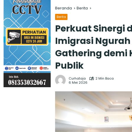
Beranda
Berita
Berita
Perkuat Sinergi 
Imigrasi Ngurah 
Gathering demi 
Publik
Curhataja
2 Min Baca
6 Mei 2026