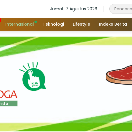
Jumat, 7 Agustus 2026
Internasional
Teknologi
Lifestyle
Indeks Berita